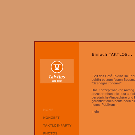
Seit das Café Taktlos im Febr
gehört es zum festen Bestand
"Szenegastronomie".
Das Konzept war von Anfang
anzusprechen, die Lust auf ein
persönliche Atmosphäre und 
garantiert auch heute noch e
nettes Publikum ...
mehr